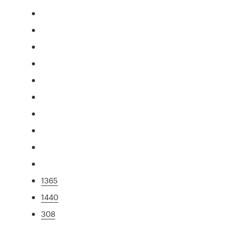
1365
1440
308