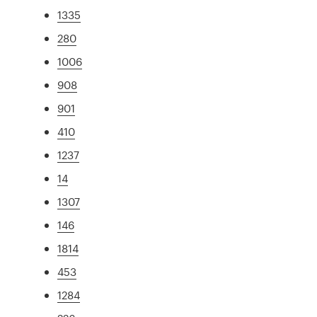
1335
280
1006
908
901
410
1237
14
1307
146
1814
453
1284