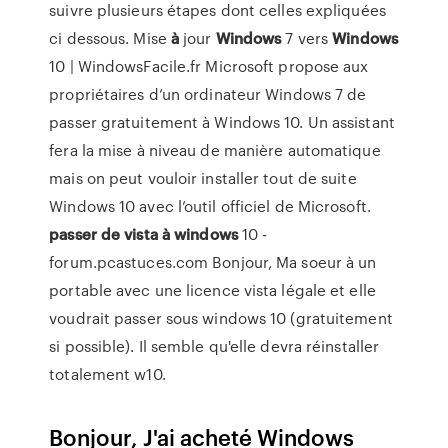
suivre plusieurs étapes dont celles expliquées
ci dessous. Mise
à
jour
Windows
7 vers
Windows
10 | WindowsFacile.fr Microsoft propose aux
propriétaires d’un ordinateur Windows 7 de
passer gratuitement à Windows 10. Un assistant
fera la mise à niveau de manière automatique
mais on peut vouloir installer tout de suite
Windows 10 avec l’outil officiel de Microsoft.
passer
de
vista
à
windows
10 -
forum.pcastuces.com Bonjour, Ma soeur à un
portable avec une licence vista légale et elle
voudrait passer sous windows 10 (gratuitement
si possible). Il semble qu'elle devra réinstaller
totalement w10.
Bonjour, J'ai acheté Windows