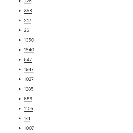
226
858
247
26
1350
1540
547
1947
1027
1285
586
1105
141
1007