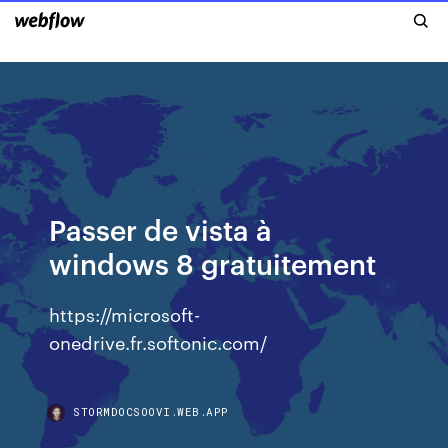
Passer de vista à
windows 8 gratuitement
https://microsoft-
onedrive.fr.softonic.com/
STORMDOCSOOVI.WEB.APP