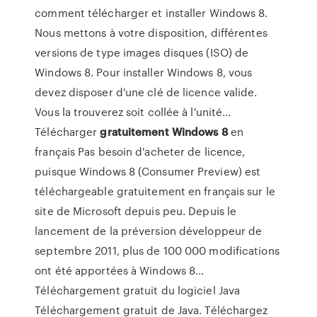
comment télécharger et installer Windows 8.
Nous mettons à votre disposition, différentes
versions de type images disques (ISO) de
Windows 8. Pour installer Windows 8, vous
devez disposer d'une clé de licence valide.
Vous la trouverez soit collée à l'unité...
Télécharger
gratuitement
Windows
8
en
français Pas besoin d'acheter de licence,
puisque Windows 8 (Consumer Preview) est
téléchargeable gratuitement en français sur le
site de Microsoft depuis peu. Depuis le
lancement de la préversion développeur de
septembre 2011, plus de 100 000 modifications
ont été apportées à Windows 8...
Téléchargement gratuit du logiciel Java
Téléchargement gratuit de Java. Téléchargez