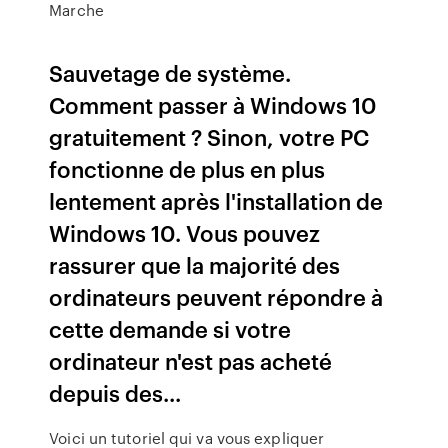
Marche
Sauvetage de système.
Comment passer à Windows 10
gratuitement ? Sinon, votre PC
fonctionne de plus en plus
lentement après l'installation de
Windows 10. Vous pouvez
rassurer que la majorité des
ordinateurs peuvent répondre à
cette demande si votre
ordinateur n'est pas acheté
depuis des...
Voici un tutoriel qui va vous expliquer