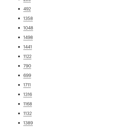
492
1358
1048
1498
1441
1122
790
699
1711
1316
1168
1132
1389