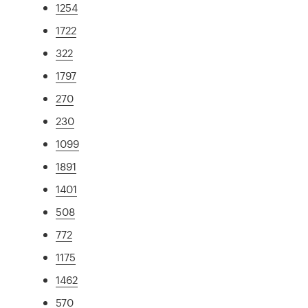
1254
1722
322
1797
270
230
1099
1891
1401
508
772
1175
1462
570