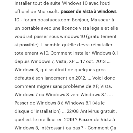
installer tout de suite Windows 10 avec l’outil
officiel de Microsoft.
passer
de
vista
à
windows
10 - forum.pcastuces.com Bonjour, Ma soeur à
un portable avec une licence vista légale et elle
voudrait passer sous windows 10 (gratuitement
si possible). Il semble qu'elle devra réinstaller
totalement w10. Comment installer Windows 8.1
depuis Windows 7, Vista, XP ... 17 oct. 2013 ...
Windows 8, qui souffrait de quelques gros
défauts à son lancement en 2012, ... Voici donc
comment migrer sans problème de XP, Vista,
Windows 7 ou Windows 8 vers Windows 8.1. ...
Passer de Windows 8 à Windows 8.1 (via le
disque d' installation) ... 22/08 Antivirus gratuit :
quel est le meilleur en 2019 ? Passer de Vista à
Windows 8, intéressant ou pas ? - Comment Ça