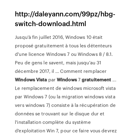
http://daleyann.com/99pz/hbg-
switch-download.html
Jusqu'à fin juillet 2016, Windows 10 était
proposé gratuitement à tous les détenteurs
d'une licence Windows 7 ou Windows 8 / 8.1.
Peu de gens le savent, mais jusqu'au 31
décembre 2017, il ... Comment remplacer
Windows
Vista
par
Windows
7
gratuitement
...
Le remplacement de windows microsoft vista
par Windows 7 (ou la migration windows vista
vers windows 7) consiste à la récupération de
données se trouvant sur le disque dur et
l'installation complète du système
d'exploitation Win 7, pour ce faire vous devrez