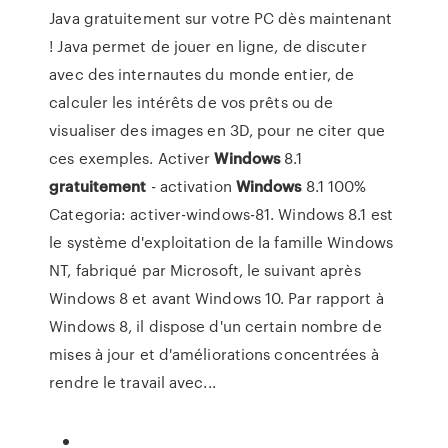
Java gratuitement sur votre PC dès maintenant
! Java permet de jouer en ligne, de discuter
avec des internautes du monde entier, de
calculer les intérêts de vos prêts ou de
visualiser des images en 3D, pour ne citer que
ces exemples. Activer
Windows
8.1
gratuitement
- activation
Windows
8.1 100%
Categoria: activer-windows-81. Windows 8.1 est
le système d'exploitation de la famille Windows
NT, fabriqué par Microsoft, le suivant après
Windows 8 et avant Windows 10. Par rapport à
Windows 8, il dispose d'un certain nombre de
mises à jour et d'améliorations concentrées à
rendre le travail avec...