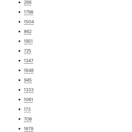
266
1798
1504
862
1951
725
1347
1648
945
1333
1061
173
708
1679